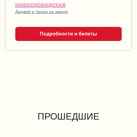
НОВОСЛОБОДСКАЯ
Диджей и танцы на закате
Подробности и билеты
ПРОШЕДШИЕ