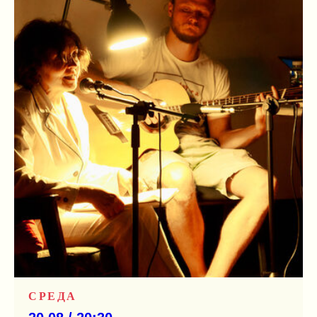
СРЕДА