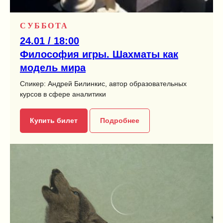
СУББОТА
24.01 / 18:00
Философия игры. Шахматы как
модель мира
Спикер: Андрей Билинкис, автор образовательных
курсов в сфере аналитики
Купить билет
Подробнее