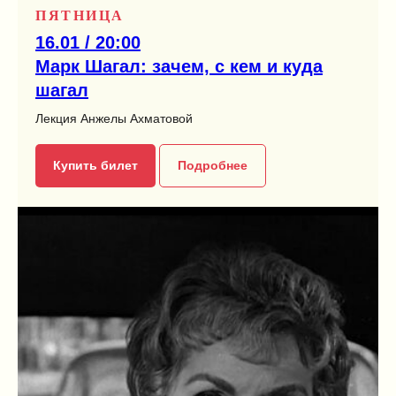
ПЯТНИЦА
16.01 / 20:00
Марк Шагал: зачем, с кем и куда
шагал
Лекция Анжелы Ахматовой
Купить билет
Подробнее