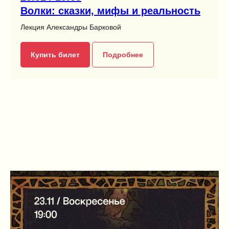
Волки: сказки, мифы и реальность
Лекция Александры Барковой
Купить билет
Подробнее