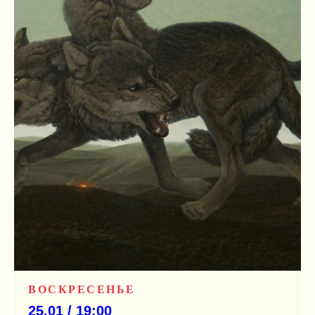
ВОСКРЕСЕНЬЕ
25.01 / 19:00