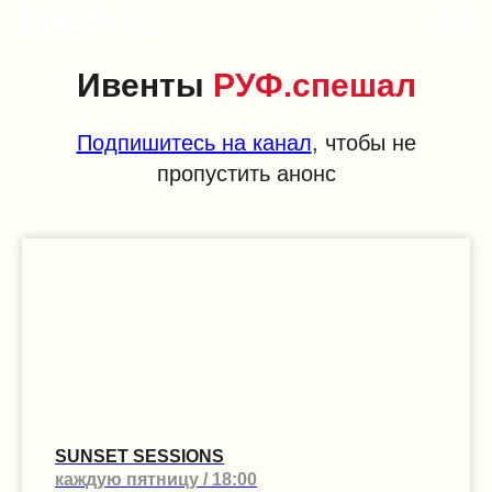
Ивенты
РУФ.cпешал
Подпишитесь на канал
, чтобы не
пропустить анонс
SUNSET SESSIONS
каждую пятницу / 18:00