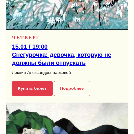
ЧЕТВЕРГ
15.01 / 19:00
Снегурочка: девочка, которую не
должны были отпускать
Лекция Александры Барковой
Купить билет
Подробнее