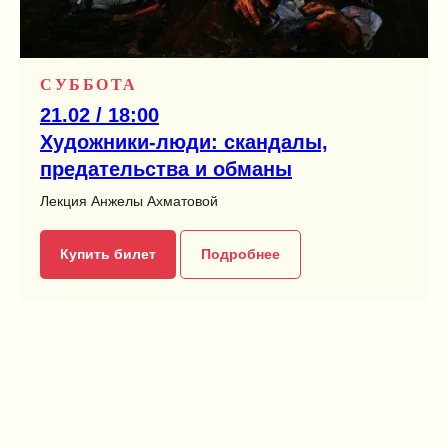
СУББОТА
21.02 / 18:00
Художники-люди: скандалы,
предательства и обманы
Лекция Анжелы Ахматовой
Купить билет
Подробнее