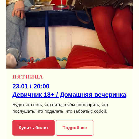
ПЯТНИЦА
23.01 / 20:00
Девичник 18+ / Домашняя вечеринка
Будет что есть, что пить, о чём поговорить, что
послушать, что поделать, что забрать с собой.
Купить билет
Подробнее