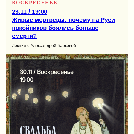
ВОСКРЕСЕНЬЕ
23.11 / 19:00
Живые мертвецы: почему на Руси
покойников боялись больше
смерти?
Лекция с Александрой Барковой