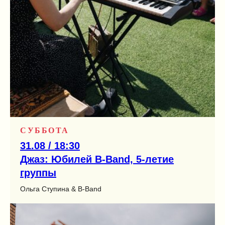
СУББОТА
31.08 / 18:30
Джаз: Юбилей B-Band, 5-летие
группы
Ольга Ступина & B-Band