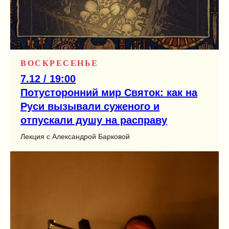
ВОСКРЕСЕНЬЕ
7.12 / 19:00
Потусторонний мир Святок: как на
Руси вызывали суженого и
отпускали душу на расправу
Лекция с Александрой Барковой