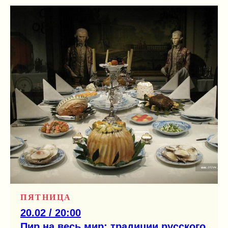
ПЯТНИЦА
20.02 / 20:00
Пир на весь мир: традиции русского