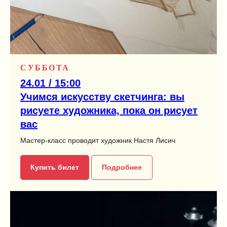
СУББОТА
24.01 / 15:00
Учимся искусству скетчинга: вы
рисуете художника, пока он рисует
вас
Мастер-класс проводит художник Настя Лисич
Купить билет
Подробнее