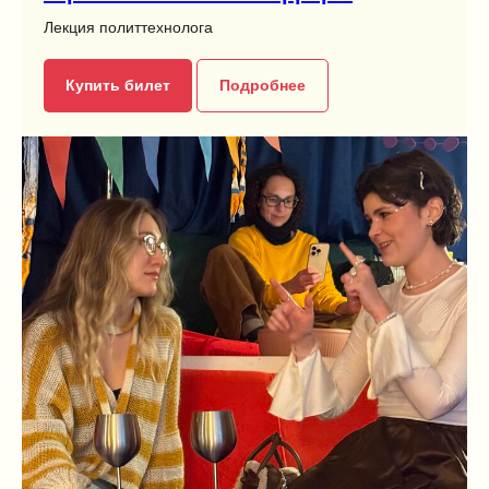
Лекция политтехнолога
Купить билет
Подробнее