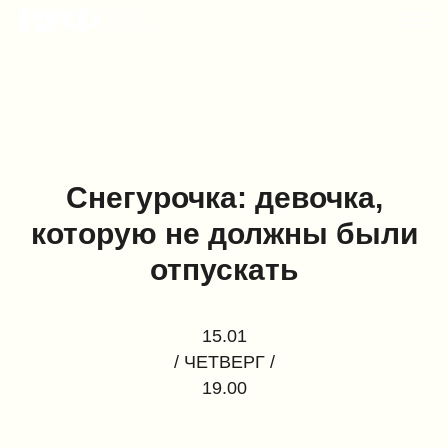
Снегурочка: девочка,
которую не должны были
отпускать
15.01
/ ЧЕТВЕРГ /
19.00