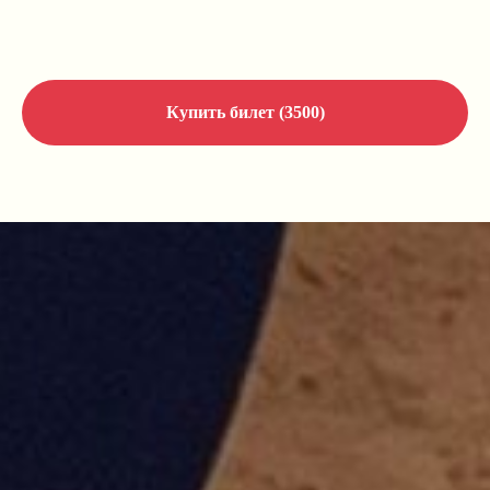
Купить билет (3500)