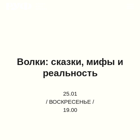
Волки: сказки, мифы и
реальность
25.01
/ ВОСКРЕСЕНЬЕ /
19.00