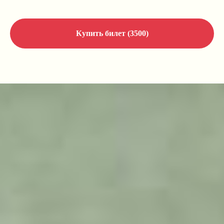
Купить билет (3500)