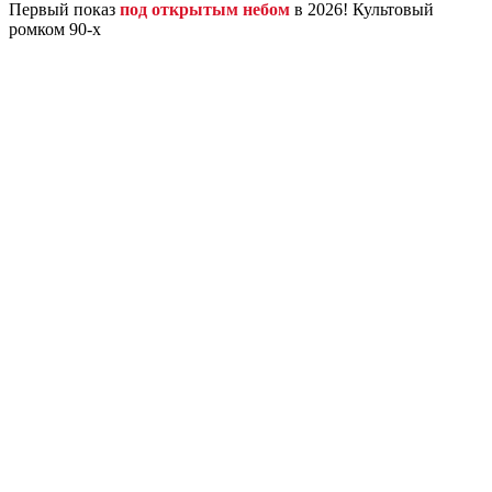
Первый показ
под открытым небом
в 2026! Культовый
ромком 90-х