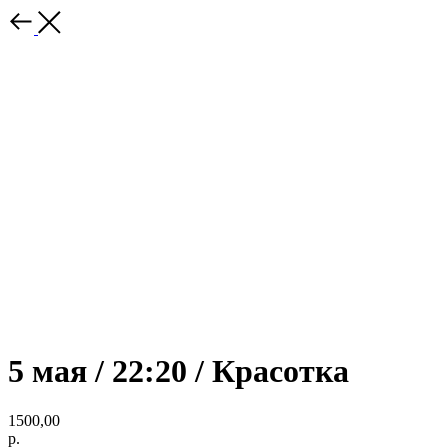
5 мая / 22:20 / Красотка
1500,00
р.